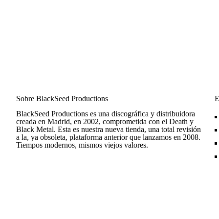
Sobre BlackSeed Productions
E
BlackSeed Productions es una discográfica y distribuidora
creada en Madrid, en 2002, comprometida con el Death y
Black Metal. Esta es nuestra nueva tienda, una total revisión
a la, ya obsoleta, plataforma anterior que lanzamos en 2008.
Tiempos modernos, mismos viejos valores.