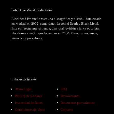
Sobre BlackSeed Productions
BlackSeed Productions es una discográfica y distribuidora creada
en Madrid, en 2002, comprometida con el Death y Black Metal.
Esta es nuestra nueva tienda, una total revisión a la, ya obsoleta,
plataforma anterior que lanzamos en 2008. Tiempos modernos,
mismos viejos valores.
Enlaces de interés
Aviso Legal
FAQ
Política de Cookies
Devoluciones
Privacidad de Datos
Descuentos por volumen
Condiciones de Venta
Contacto