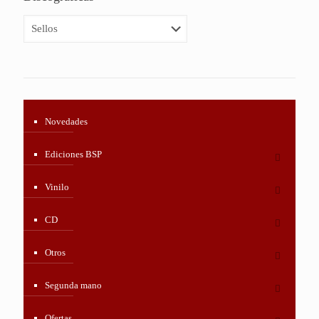
Novedades
Ediciones BSP
Vinilo
CD
Otros
Segunda mano
Ofertas