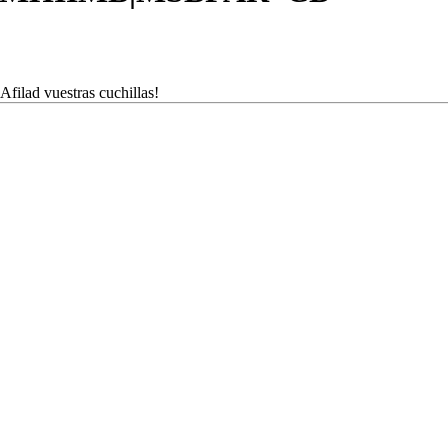
filad vuestras cuchillas!