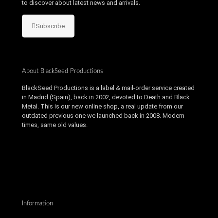
to discover about latest news and arrivals.
Subscribe
About BlackSeed Productions
BlackSeed Productions is a label & mail-order service created
in Madrid (Spain), back in 2002, devoted to Death and Black
Metal. This is our new online shop, a real update from our
outdated previous one we launched back in 2008. Modern
times, same old values.
Information