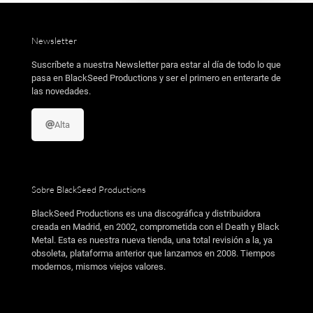
Newsletter
Suscríbete a nuestra Newsletter para estar al día de todo lo que
pasa en BlackSeed Productions y ser el primero en enterarte de
las novedades.
Alta
Sobre BlackSeed Productions
BlackSeed Productions es una discográfica y distribuidora
creada en Madrid, en 2002, comprometida con el Death y Black
Metal. Esta es nuestra nueva tienda, una total revisión a la, ya
obsoleta, plataforma anterior que lanzamos en 2008. Tiempos
modernos, mismos viejos valores.