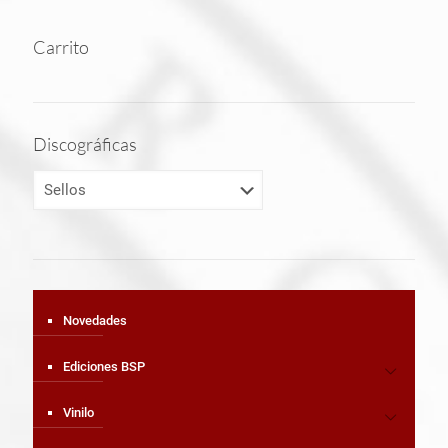
Carrito
Discográficas
Novedades
Ediciones BSP
Vinilo