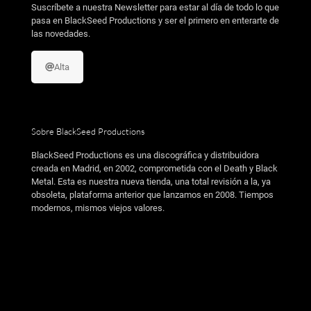
Suscríbete a nuestra Newsletter para estar al día de todo lo que
pasa en BlackSeed Productions y ser el primero en enterarte de
las novedades.
Alta
Sobre BlackSeed Productions
BlackSeed Productions es una discográfica y distribuidora
creada en Madrid, en 2002, comprometida con el Death y Black
Metal. Esta es nuestra nueva tienda, una total revisión a la, ya
obsoleta, plataforma anterior que lanzamos en 2008. Tiempos
modernos, mismos viejos valores.