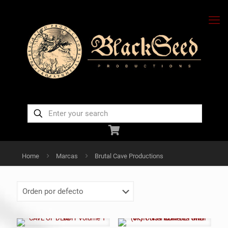
Home
Marcas
Brutal Cave Productions