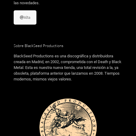
las novedades.
Alta
Sobre BlackSeed Productions
BlackSeed Productions es una discográfica y distribuidora
creada en Madrid, en 2002, comprometida con el Death y Black
Metal. Esta es nuestra nueva tienda, una total revisión a la, ya
obsoleta, plataforma anterior que lanzamos en 2008. Tiempos
modernos, mismos viejos valores.