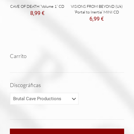
CAVE OF DEATH ‘Volume 1’ CD
VISIONS FROM BEYOND (Uk)
‘Portal to Inertia’ MINI CD
8,99
€
6,99
€
Carrito
Discográficas