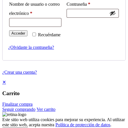
Nombre de usuario o correo
Contraseña
*
electrónico
*
Acceder
Recuérdame
¿Olvidaste la contraseña?
¿Crear una cuenta?
✕
Carrito
Finalizar compra
Seguir comprando
Ver carrito
Este sitio web utiliza cookies para mejorar su experiencia. Al utilizar
este sitio web, acepta nuestra
Política de protección de datos
.