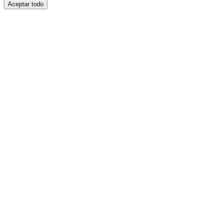
Aceptar todo