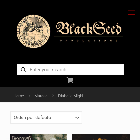
Home
Marcas
Diabolic Might