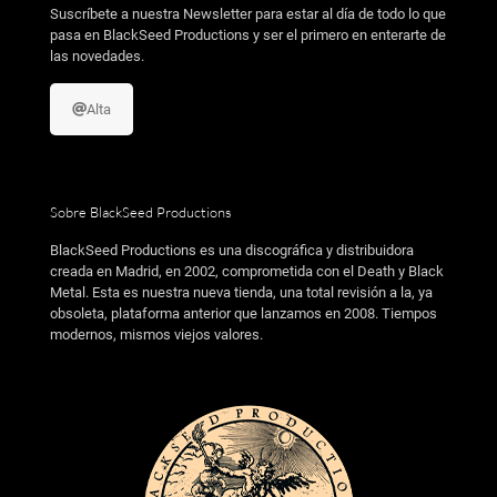
Suscríbete a nuestra Newsletter para estar al día de todo lo que
pasa en BlackSeed Productions y ser el primero en enterarte de
las novedades.
Alta
Sobre BlackSeed Productions
BlackSeed Productions es una discográfica y distribuidora
creada en Madrid, en 2002, comprometida con el Death y Black
Metal. Esta es nuestra nueva tienda, una total revisión a la, ya
obsoleta, plataforma anterior que lanzamos en 2008. Tiempos
modernos, mismos viejos valores.