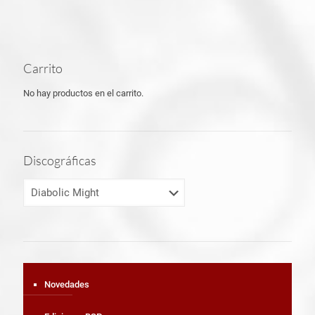
Carrito
No hay productos en el carrito.
Discográficas
Novedades