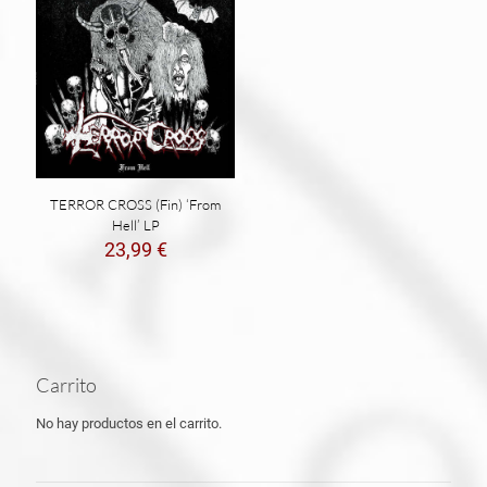
TERROR CROSS (Fin) ‘From
Hell’ LP
23,99
€
Carrito
No hay productos en el carrito.