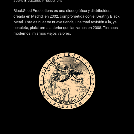
Sobre BlackSeed Productions
BlackSeed Productions es una discográfica y distribuidora
creada en Madrid, en 2002, comprometida con el Death y Black
Metal. Esta es nuestra nueva tienda, una total revisión a la, ya
obsoleta, plataforma anterior que lanzamos en 2008. Tiempos
modernos, mismos viejos valores.