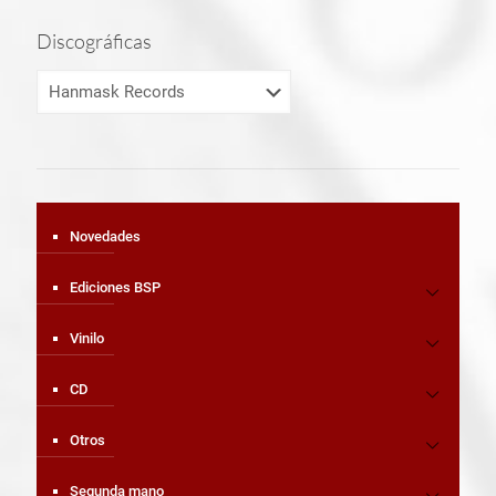
Discográficas
Novedades
Ediciones BSP
Vinilo
CD
Otros
Segunda mano