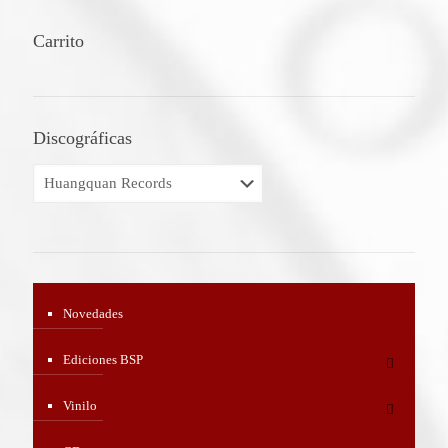
Carrito
Discográficas
Novedades
Ediciones BSP
Vinilo