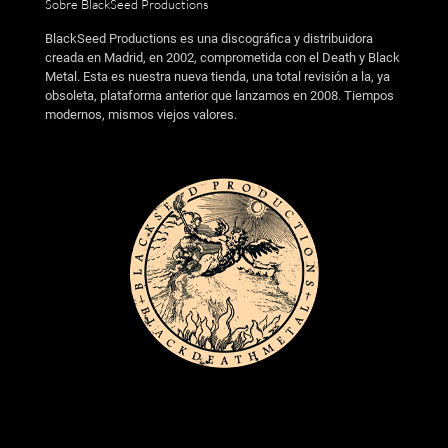
Sobre BlackSeed Productions
BlackSeed Productions es una discográfica y distribuidora
creada en Madrid, en 2002, comprometida con el Death y Black
Metal. Esta es nuestra nueva tienda, una total revisión a la, ya
obsoleta, plataforma anterior que lanzamos en 2008. Tiempos
modernos, mismos viejos valores.