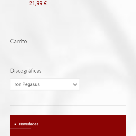
21,99
€
Carrito
Discográficas
Novedades