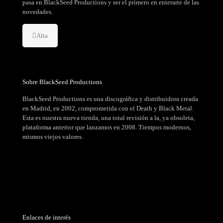
pasa en BlackSeed Productions y ser el primero en enterarte de las
novedades.
Alta
Sobre BlackSeed Productions
BlackSeed Productions es una discográfica y distribuidora creada
en Madrid, en 2002, comprometida con el Death y Black Metal.
Esta es nuestra nueva tienda, una total revisión a la, ya obsoleta,
plataforma anterior que lanzamos en 2008. Tiempos modernos,
mismos viejos valores.
Enlaces de interés