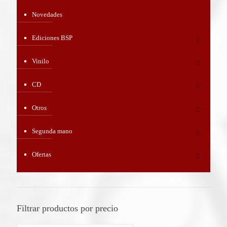
Novedades
Ediciones BSP
Vinilo
CD
Otros
Segunda mano
Ofertas
Filtrar productos por precio