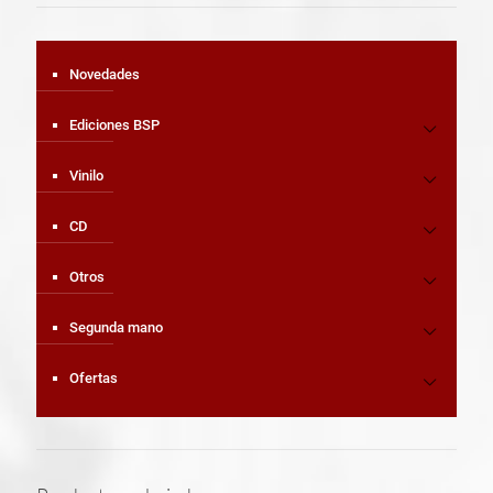
Novedades
Ediciones BSP
Vinilo
CD
Otros
Segunda mano
Ofertas