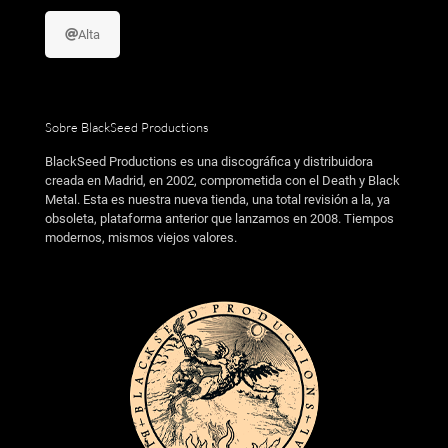
Alta
Sobre BlackSeed Productions
BlackSeed Productions es una discográfica y distribuidora
creada en Madrid, en 2002, comprometida con el Death y Black
Metal. Esta es nuestra nueva tienda, una total revisión a la, ya
obsoleta, plataforma anterior que lanzamos en 2008. Tiempos
modernos, mismos viejos valores.