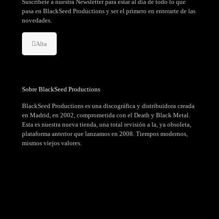
Suscríbete a nuestra Newsletter para estar al día de todo lo que
pasa en BlackSeed Productions y ser el primero en enterarte de las
novedades.
Alta
Sobre BlackSeed Productions
BlackSeed Productions es una discográfica y distribuidora creada
en Madrid, en 2002, comprometida con el Death y Black Metal.
Esta es nuestra nueva tienda, una total revisión a la, ya obsoleta,
plataforma anterior que lanzamos en 2008. Tiempos modernos,
mismos viejos valores.