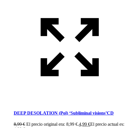
DEEP DESOLATION (Pol) ‘Subliminal visions’CD
8,99
€
El precio original era: 8,99 €.
4,99
€
El precio actual es: