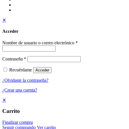
✕
Acceder
Nombre de usuario o correo electrónico
*
Contraseña
*
Recuérdame
Acceder
¿Olvidaste la contraseña?
¿Crear una cuenta?
✕
Carrito
Finalizar compra
Seguir comprando
Ver carrito