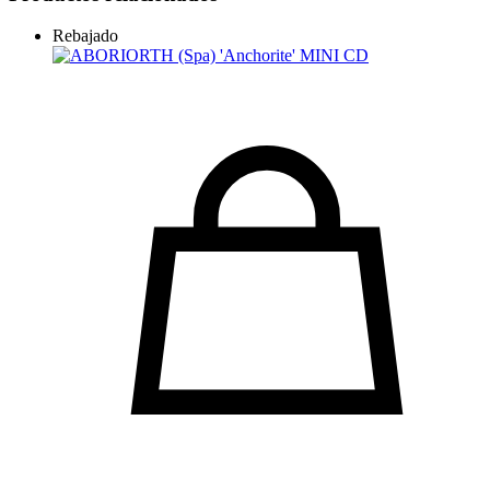
Rebajado