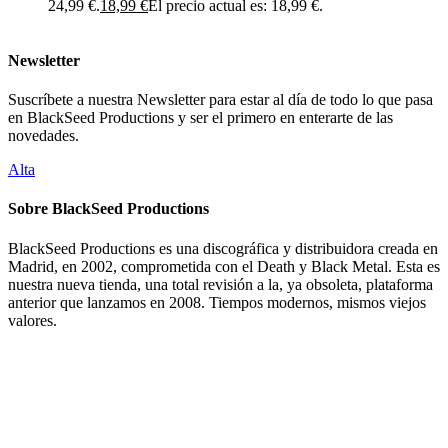
24,99 €.
18,99
€
El precio actual es: 18,99 €.
Newsletter
Suscríbete a nuestra Newsletter para estar al día de todo lo que pasa
en BlackSeed Productions y ser el primero en enterarte de las
novedades.
Alta
Sobre BlackSeed Productions
BlackSeed Productions es una discográfica y distribuidora creada en
Madrid, en 2002, comprometida con el Death y Black Metal. Esta es
nuestra nueva tienda, una total revisión a la, ya obsoleta, plataforma
anterior que lanzamos en 2008. Tiempos modernos, mismos viejos
valores.