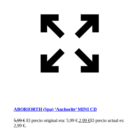
ABORIORTH (Spa) ‘Anchorite’ MINI CD
5,99
€
El precio original era: 5,99 €.
2,99
€
El precio actual es:
2,99 €.