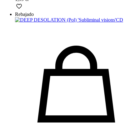
Rebajado