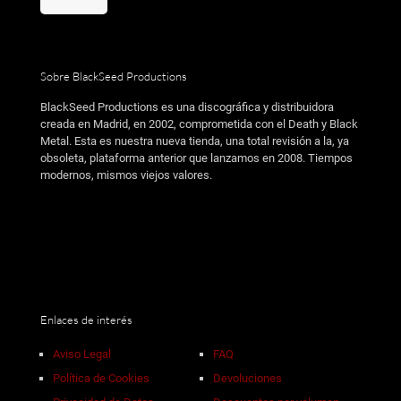
Sobre BlackSeed Productions
BlackSeed Productions es una discográfica y distribuidora
creada en Madrid, en 2002, comprometida con el Death y Black
Metal. Esta es nuestra nueva tienda, una total revisión a la, ya
obsoleta, plataforma anterior que lanzamos en 2008. Tiempos
modernos, mismos viejos valores.
Enlaces de interés
Aviso Legal
FAQ
Política de Cookies
Devoluciones