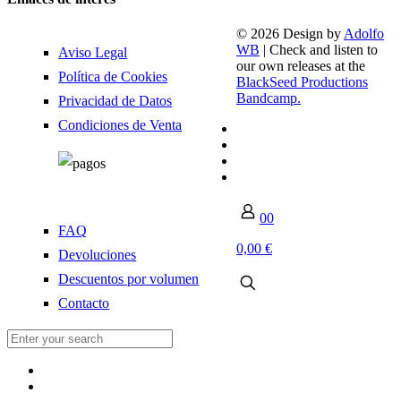
© 2026 Design by
Adolfo
WB
| Check and listen to
Aviso Legal
our own releases at the
Política de Cookies
BlackSeed Productions
Bandcamp.
Privacidad de Datos
Condiciones de Venta
0
0
FAQ
0,00 €
Devoluciones
Descuentos por volumen
Contacto