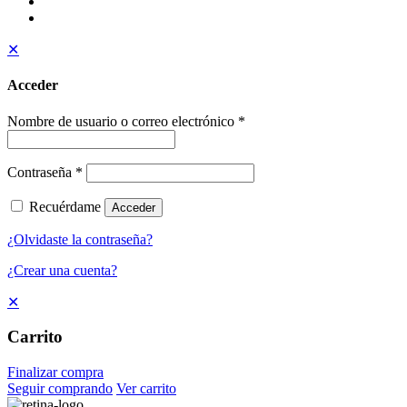
✕
Acceder
Nombre de usuario o correo electrónico
*
Contraseña
*
Recuérdame
Acceder
¿Olvidaste la contraseña?
¿Crear una cuenta?
✕
Carrito
Finalizar compra
Seguir comprando
Ver carrito