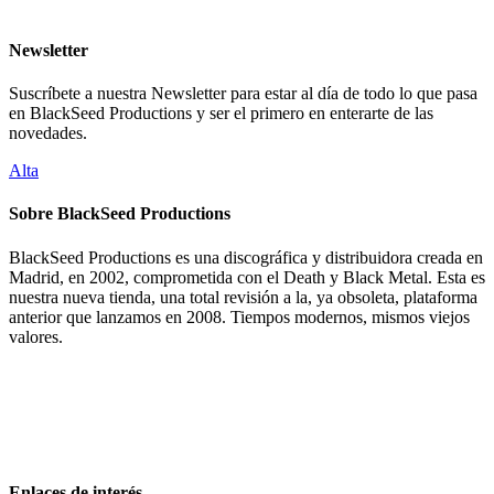
Newsletter
Suscríbete a nuestra Newsletter para estar al día de todo lo que pasa
en BlackSeed Productions y ser el primero en enterarte de las
novedades.
Alta
Sobre BlackSeed Productions
BlackSeed Productions es una discográfica y distribuidora creada en
Madrid, en 2002, comprometida con el Death y Black Metal. Esta es
nuestra nueva tienda, una total revisión a la, ya obsoleta, plataforma
anterior que lanzamos en 2008. Tiempos modernos, mismos viejos
valores.
Enlaces de interés