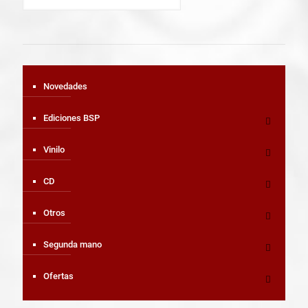
Novedades
Ediciones BSP
Vinilo
CD
Otros
Segunda mano
Ofertas