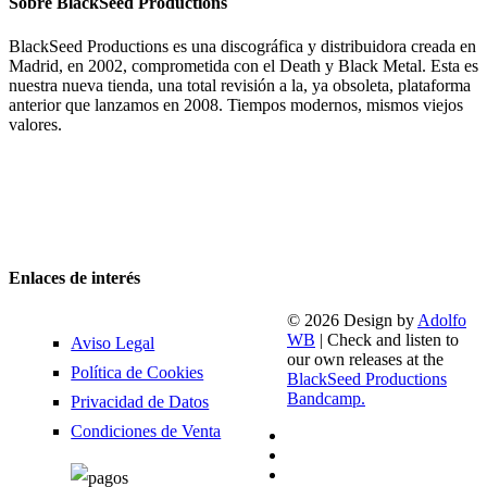
Sobre BlackSeed Productions
BlackSeed Productions es una discográfica y distribuidora creada en
Madrid, en 2002, comprometida con el Death y Black Metal. Esta es
nuestra nueva tienda, una total revisión a la, ya obsoleta, plataforma
anterior que lanzamos en 2008. Tiempos modernos, mismos viejos
valores.
Enlaces de interés
© 2026 Design by
Adolfo
WB
| Check and listen to
Aviso Legal
our own releases at the
Política de Cookies
BlackSeed Productions
Bandcamp.
Privacidad de Datos
Condiciones de Venta