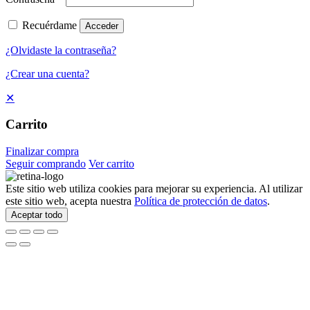
Recuérdame
Acceder
¿Olvidaste la contraseña?
¿Crear una cuenta?
✕
Carrito
Finalizar compra
Seguir comprando
Ver carrito
Este sitio web utiliza cookies para mejorar su experiencia. Al utilizar
este sitio web, acepta nuestra
Política de protección de datos
.
Aceptar todo