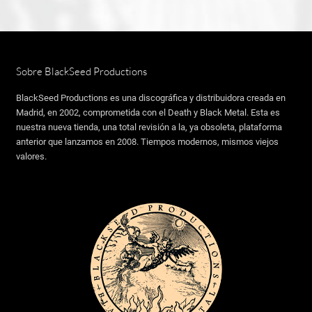
Sobre BlackSeed Productions
BlackSeed Productions es una discográfica y distribuidora creada en
Madrid, en 2002, comprometida con el Death y Black Metal. Esta es
nuestra nueva tienda, una total revisión a la, ya obsoleta, plataforma
anterior que lanzamos en 2008. Tiempos modernos, mismos viejos
valores.