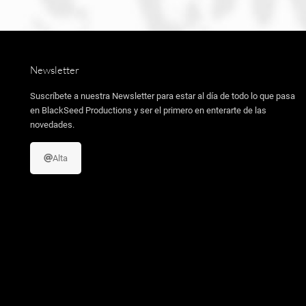
Newsletter
Suscríbete a nuestra Newsletter para estar al día de todo lo que pasa
en BlackSeed Productions y ser el primero en enterarte de las
novedades.
Alta