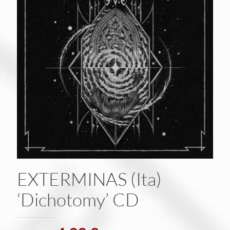
EXTERMINAS (Ita)
‘Dichotomy’ CD