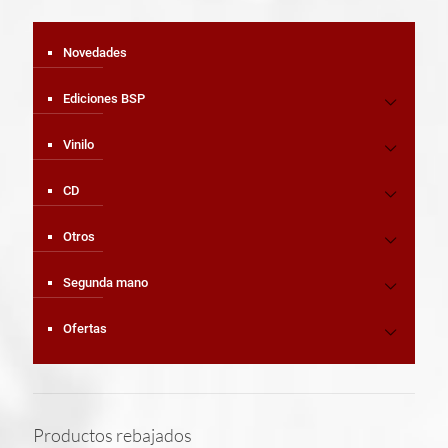
Novedades
Ediciones BSP
Vinilo
CD
Otros
Segunda mano
Ofertas
Productos rebajados