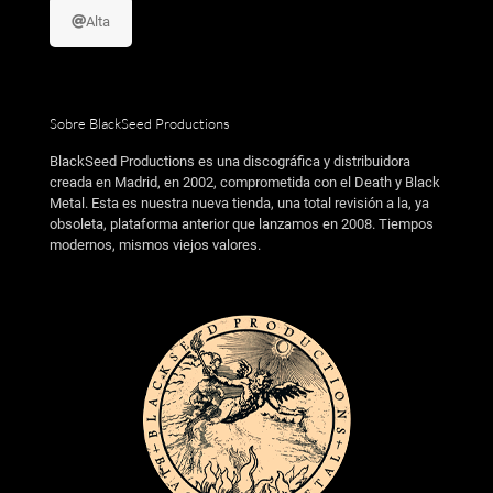
Alta
Sobre BlackSeed Productions
BlackSeed Productions es una discográfica y distribuidora
creada en Madrid, en 2002, comprometida con el Death y Black
Metal. Esta es nuestra nueva tienda, una total revisión a la, ya
obsoleta, plataforma anterior que lanzamos en 2008. Tiempos
modernos, mismos viejos valores.