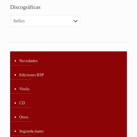
Discográficas
Novedades
Ediciones BSP
Vinilo
CD
Otros
Segunda mano