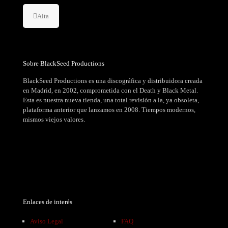
Alta
Sobre BlackSeed Productions
BlackSeed Productions es una discográfica y distribuidora creada
en Madrid, en 2002, comprometida con el Death y Black Metal.
Esta es nuestra nueva tienda, una total revisión a la, ya obsoleta,
plataforma anterior que lanzamos en 2008. Tiempos modernos,
mismos viejos valores.
Enlaces de interés
Aviso Legal
FAQ