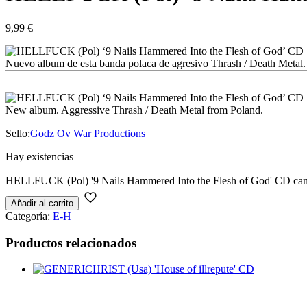
9,99
€
Nuevo album de esta banda polaca de agresivo Thrash / Death Metal.
New album. Aggressive Thrash / Death Metal from Poland.
Sello:
Godz Ov War Productions
Hay existencias
HELLFUCK (Pol) '9 Nails Hammered Into the Flesh of God' CD can
Añadir al carrito
Categoría:
E-H
Productos relacionados