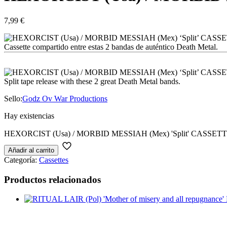
7,99
€
Cassette compartido entre estas 2 bandas de auténtico Death Metal.
Split tape release with these 2 great Death Metal bands.
Sello:
Godz Ov War Productions
Hay existencias
HEXORCIST (Usa) / MORBID MESSIAH (Mex) 'Split' CASSETTE
Añadir al carrito
Categoría:
Cassettes
Productos relacionados