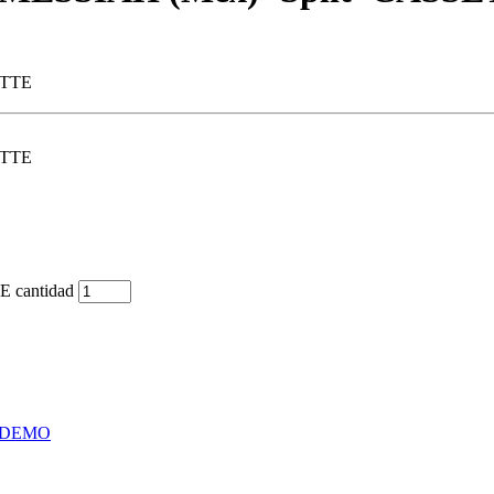
 cantidad