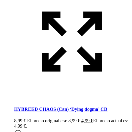
HYBREED CHAOS (Can) ‘Dying dogma’ CD
8,99
€
El precio original era: 8,99 €.
4,99
€
El precio actual es:
4,99 €.