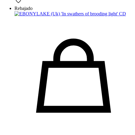
Rebajado