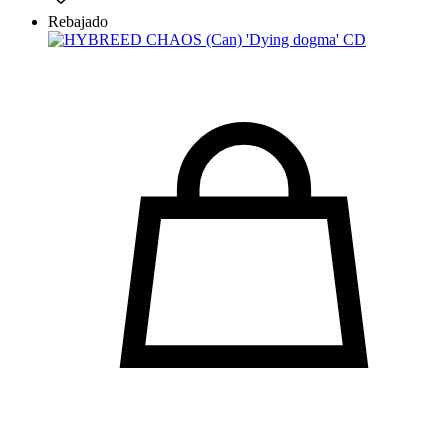
Rebajado