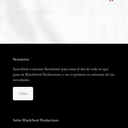
24,99 €.
18,99 €.
Newsletter
Suscríbete a nuestra Newsletter para estar al día de todo lo que
pasa en BlackSeed Productions y ser el primero en enterarte de las
novedades.
Alta
Sobre BlackSeed Productions