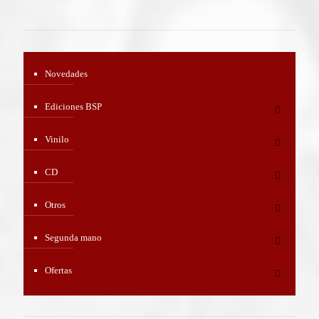
Novedades
Ediciones BSP
Vinilo
CD
Otros
Segunda mano
Ofertas