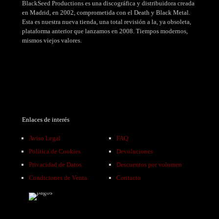
BlackSeed Productions es una discográfica y distribuidora creada
en Madrid, en 2002, comprometida con el Death y Black Metal.
Esta es nuestra nueva tienda, una total revisión a la, ya obsoleta,
plataforma anterior que lanzamos en 2008. Tiempos modernos,
mismos viejos valores.
Enlaces de interés
Aviso Legal
FAQ
Política de Cookies
Devoluciones
Privacidad de Datos
Descuentos por volumen
Condiciones de Venta
Contacto