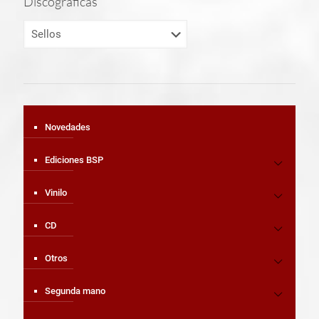
Discográficas
Novedades
Ediciones BSP
Vinilo
CD
Otros
Segunda mano