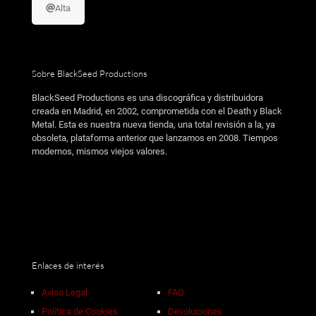
Alta
Sobre BlackSeed Productions
BlackSeed Productions es una discográfica y distribuidora
creada en Madrid, en 2002, comprometida con el Death y Black
Metal. Esta es nuestra nueva tienda, una total revisión a la, ya
obsoleta, plataforma anterior que lanzamos en 2008. Tiempos
modernos, mismos viejos valores.
Enlaces de interés
Aviso Legal
FAQ
Política de Cookies
Devoluciones