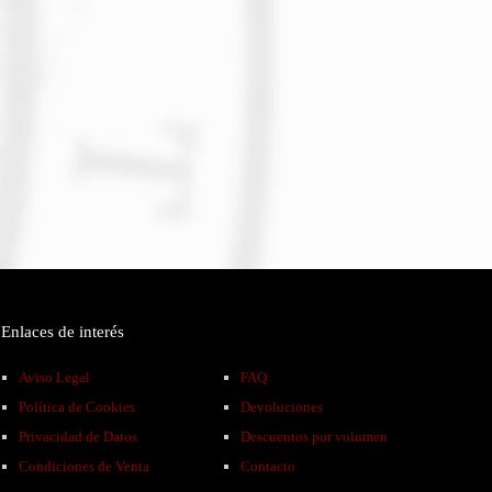
Enlaces de interés
Aviso Legal
FAQ
Política de Cookies
Devoluciones
Privacidad de Datos
Descuentos por volumen
Condiciones de Venta
Contacto