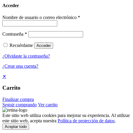
Acceder
Nombre de usuario o correo electrónico
*
Contraseña
*
Recuérdame
Acceder
¿Olvidaste la contraseña?
¿Crear una cuenta?
✕
Carrito
Finalizar compra
Seguir comprando
Ver carrito
Este sitio web utiliza cookies para mejorar su experiencia. Al utilizar
este sitio web, acepta nuestra
Política de protección de datos
.
Aceptar todo