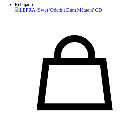
Rebajado