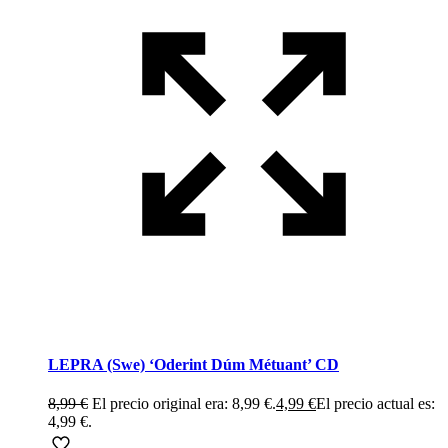
LEPRA (Swe) ‘Oderint Dúm Métuant’ CD
8,99
€
El precio original era: 8,99 €.
4,99
€
El precio actual es:
4,99 €.