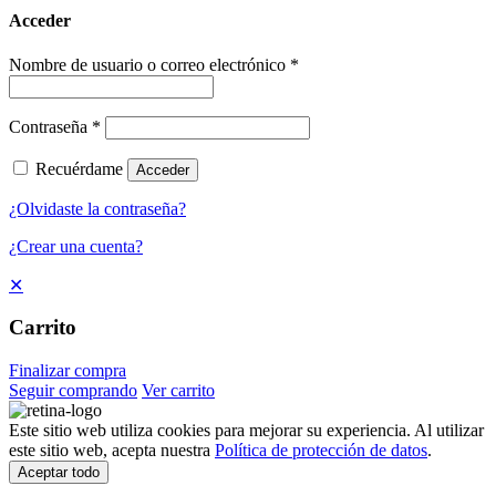
Acceder
Nombre de usuario o correo electrónico
*
Contraseña
*
Recuérdame
Acceder
¿Olvidaste la contraseña?
¿Crear una cuenta?
✕
Carrito
Finalizar compra
Seguir comprando
Ver carrito
Este sitio web utiliza cookies para mejorar su experiencia. Al utilizar
este sitio web, acepta nuestra
Política de protección de datos
.
Aceptar todo