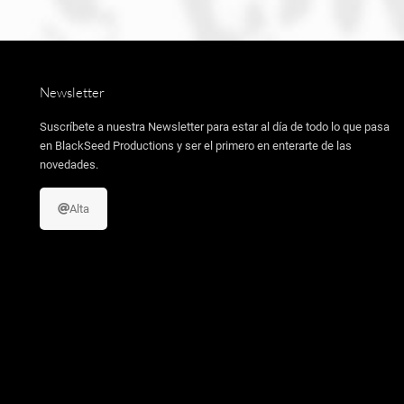
Newsletter
Suscríbete a nuestra Newsletter para estar al día de todo lo que pasa
en BlackSeed Productions y ser el primero en enterarte de las
novedades.
Alta