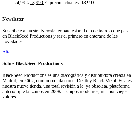
24,99 €.
18,99
€
El precio actual es: 18,99 €.
Newsletter
Suscríbete a nuestra Newsletter para estar al día de todo lo que pasa
en BlackSeed Productions y ser el primero en enterarte de las
novedades.
Alta
Sobre BlackSeed Productions
BlackSeed Productions es una discográfica y distribuidora creada en
Madrid, en 2002, comprometida con el Death y Black Metal. Esta es
nuestra nueva tienda, una total revisión a la, ya obsoleta, plataforma
anterior que lanzamos en 2008. Tiempos modernos, mismos viejos
valores.