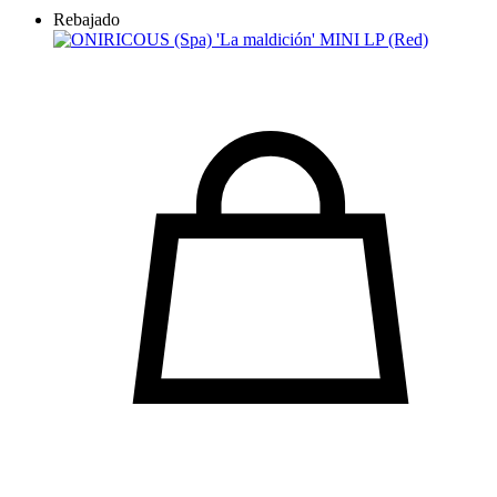
Rebajado