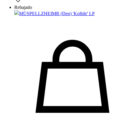
Rebajado