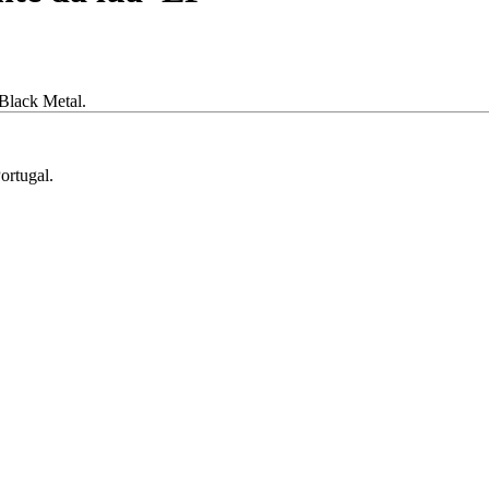
 Black Metal.
ortugal.