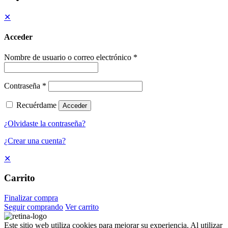
✕
Acceder
Nombre de usuario o correo electrónico
*
Contraseña
*
Recuérdame
Acceder
¿Olvidaste la contraseña?
¿Crear una cuenta?
✕
Carrito
Finalizar compra
Seguir comprando
Ver carrito
Este sitio web utiliza cookies para mejorar su experiencia. Al utilizar