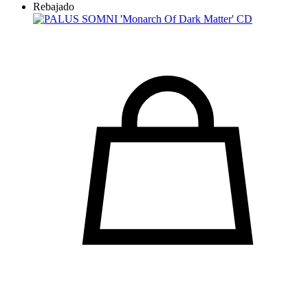
Rebajado