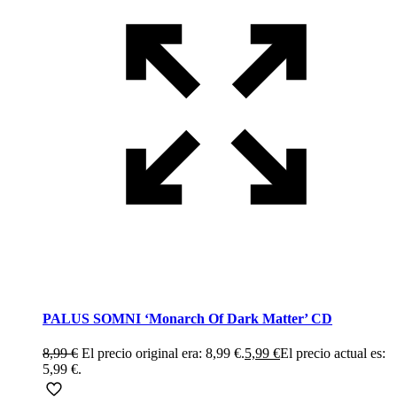
PALUS SOMNI ‘Monarch Of Dark Matter’ CD
8,99
€
El precio original era: 8,99 €.
5,99
€
El precio actual es:
5,99 €.