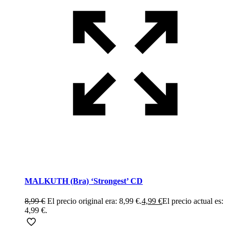
MALKUTH (Bra) ‘Strongest’ CD
8,99
€
El precio original era: 8,99 €.
4,99
€
El precio actual es:
4,99 €.