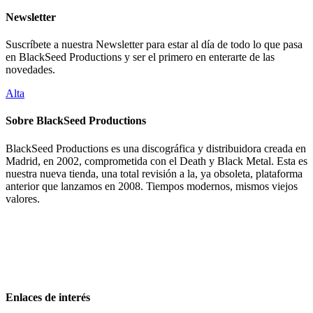
Newsletter
Suscríbete a nuestra Newsletter para estar al día de todo lo que pasa
en BlackSeed Productions y ser el primero en enterarte de las
novedades.
Alta
Sobre BlackSeed Productions
BlackSeed Productions es una discográfica y distribuidora creada en
Madrid, en 2002, comprometida con el Death y Black Metal. Esta es
nuestra nueva tienda, una total revisión a la, ya obsoleta, plataforma
anterior que lanzamos en 2008. Tiempos modernos, mismos viejos
valores.
Enlaces de interés