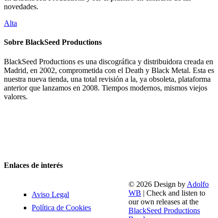
novedades.
Alta
Sobre BlackSeed Productions
BlackSeed Productions es una discográfica y distribuidora creada en
Madrid, en 2002, comprometida con el Death y Black Metal. Esta es
nuestra nueva tienda, una total revisión a la, ya obsoleta, plataforma
anterior que lanzamos en 2008. Tiempos modernos, mismos viejos
valores.
Enlaces de interés
© 2026 Design by
Adolfo
WB
| Check and listen to
Aviso Legal
our own releases at the
Política de Cookies
BlackSeed Productions