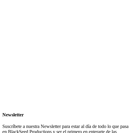
Newsletter
Suscríbete a nuestra Newsletter para estar al día de todo lo que pasa
en BlackSeed Productions y ser el primero en enterarte de las