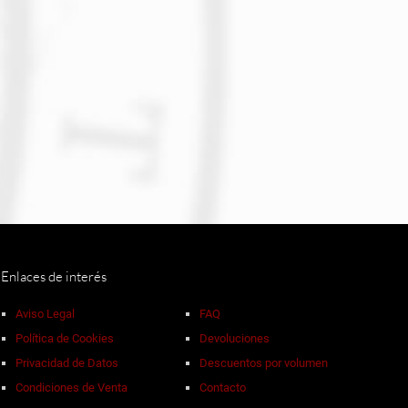
Enlaces de interés
Aviso Legal
FAQ
Política de Cookies
Devoluciones
Privacidad de Datos
Descuentos por volumen
Condiciones de Venta
Contacto