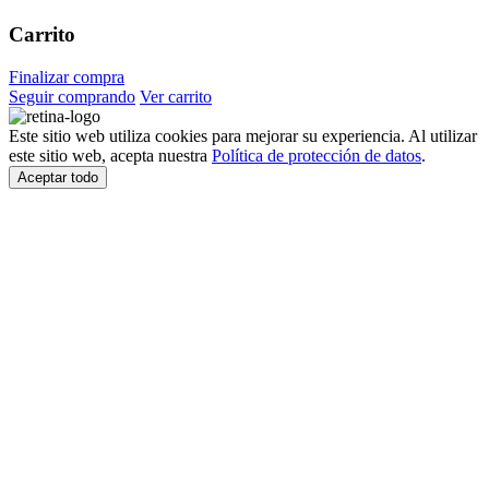
Carrito
Finalizar compra
Seguir comprando
Ver carrito
Este sitio web utiliza cookies para mejorar su experiencia. Al utilizar
este sitio web, acepta nuestra
Política de protección de datos
.
Aceptar todo