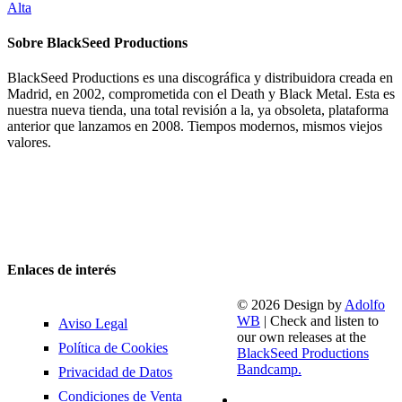
Alta
Sobre BlackSeed Productions
BlackSeed Productions es una discográfica y distribuidora creada en
Madrid, en 2002, comprometida con el Death y Black Metal. Esta es
nuestra nueva tienda, una total revisión a la, ya obsoleta, plataforma
anterior que lanzamos en 2008. Tiempos modernos, mismos viejos
valores.
Enlaces de interés
© 2026 Design by
Adolfo
WB
| Check and listen to
Aviso Legal
our own releases at the
Política de Cookies
BlackSeed Productions
Bandcamp.
Privacidad de Datos
Condiciones de Venta