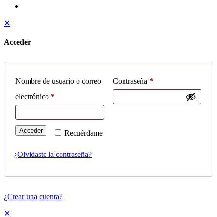
✕
Acceder
Nombre de usuario o correo
Contraseña
*
electrónico
*
Acceder
Recuérdame
¿Olvidaste la contraseña?
¿Crear una cuenta?
✕