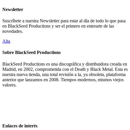
Newsletter
Suscríbete a nuestra Newsletter para estar al día de todo lo que pasa
en BlackSeed Productions y ser el primero en enterarte de las
novedades.
Alta
Sobre BlackSeed Productions
BlackSeed Productions es una discográfica y distribuidora creada en
Madrid, en 2002, comprometida con el Death y Black Metal. Esta es
nuestra nueva tienda, una total revisión a la, ya obsoleta, plataforma
anterior que lanzamos en 2008. Tiempos modernos, mismos viejos
valores.
Enlaces de interés