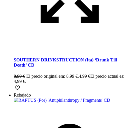
SOUTHERN DRINKSTRUCTION (Ita) ‘Drunk Till
Death’ CD
8,99
€
El precio original era: 8,99 €.
4,99
€
El precio actual es:
4,99 €.
Rebajado