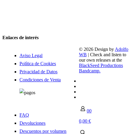
Enlaces de interés
© 2026 Design by
Adolfo
WB
| Check and listen to
Aviso Legal
our own releases at the
Política de Cookies
BlackSeed Productions
Bandcamp.
Privacidad de Datos
Condiciones de Venta
0
0
FAQ
0,00 €
Devoluciones
Descuentos por volumen