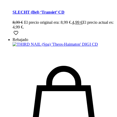
SLECHT (Bel) ‘Transiet’ CD
8,99
€
El precio original era: 8,99 €.
4,99
€
El precio actual es:
4,99 €.
Rebajado