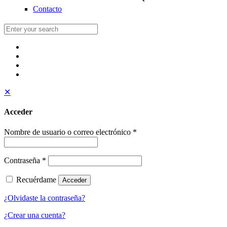
Contacto
✕
Acceder
Nombre de usuario o correo electrónico
*
Contraseña
*
Recuérdame
Acceder
¿Olvidaste la contraseña?
¿Crear una cuenta?