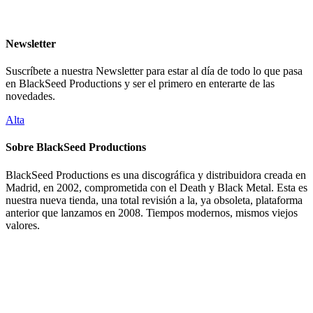
Newsletter
Suscríbete a nuestra Newsletter para estar al día de todo lo que pasa
en BlackSeed Productions y ser el primero en enterarte de las
novedades.
Alta
Sobre BlackSeed Productions
BlackSeed Productions es una discográfica y distribuidora creada en
Madrid, en 2002, comprometida con el Death y Black Metal. Esta es
nuestra nueva tienda, una total revisión a la, ya obsoleta, plataforma
anterior que lanzamos en 2008. Tiempos modernos, mismos viejos
valores.