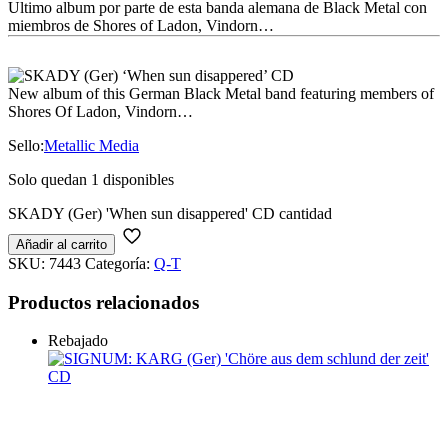
Ultimo album por parte de esta banda alemana de Black Metal con
miembros de Shores of Ladon, Vindorn…
New album of this German Black Metal band featuring members of
Shores Of Ladon, Vindorn…
Sello:
Metallic Media
Solo quedan 1 disponibles
SKADY (Ger) 'When sun disappered' CD cantidad
Añadir al carrito
SKU:
7443
Categoría:
Q-T
Productos relacionados
Rebajado