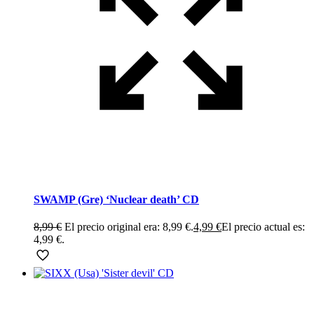
SWAMP (Gre) ‘Nuclear death’ CD
8,99
€
El precio original era: 8,99 €.
4,99
€
El precio actual es:
4,99 €.