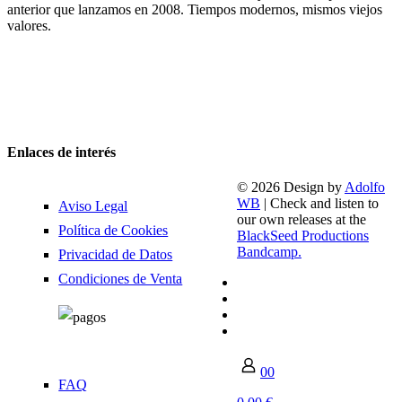
anterior que lanzamos en 2008. Tiempos modernos, mismos viejos
valores.
Enlaces de interés
© 2026 Design by
Adolfo
WB
| Check and listen to
Aviso Legal
our own releases at the
Política de Cookies
BlackSeed Productions
Bandcamp.
Privacidad de Datos
Condiciones de Venta
0
0
FAQ