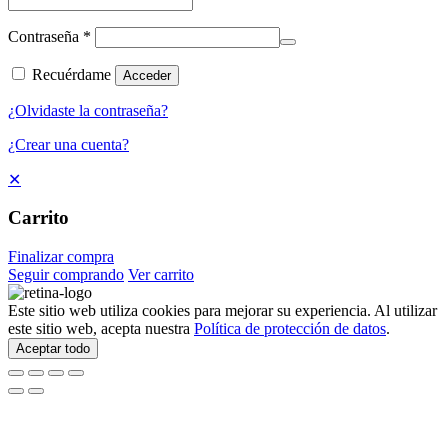
Contraseña
*
Recuérdame
Acceder
¿Olvidaste la contraseña?
¿Crear una cuenta?
✕
Carrito
Finalizar compra
Seguir comprando
Ver carrito
Este sitio web utiliza cookies para mejorar su experiencia. Al utilizar
este sitio web, acepta nuestra
Política de protección de datos
.
Aceptar todo