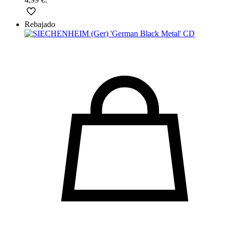
Rebajado