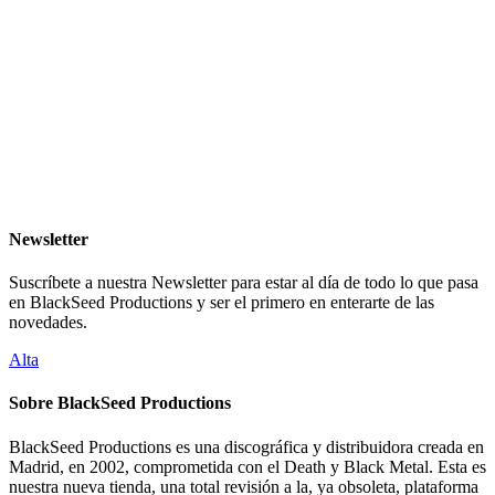
Newsletter
Suscríbete a nuestra Newsletter para estar al día de todo lo que pasa
en BlackSeed Productions y ser el primero en enterarte de las
novedades.
Alta
Sobre BlackSeed Productions
BlackSeed Productions es una discográfica y distribuidora creada en
Madrid, en 2002, comprometida con el Death y Black Metal. Esta es
nuestra nueva tienda, una total revisión a la, ya obsoleta, plataforma