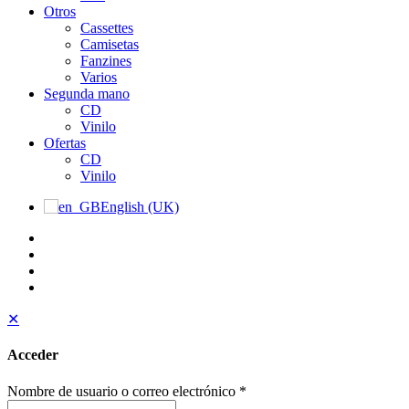
Otros
Cassettes
Camisetas
Fanzines
Varios
Segunda mano
CD
Vinilo
Ofertas
CD
Vinilo
English (UK)
✕
Acceder
Nombre de usuario o correo electrónico
*