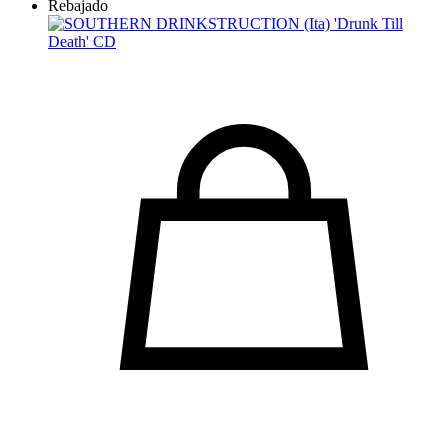
Rebajado