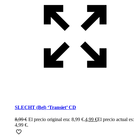
SLECHT (Bel) ‘Transiet’ CD
8,99
€
El precio original era: 8,99 €.
4,99
€
El precio actual es:
4,99 €.