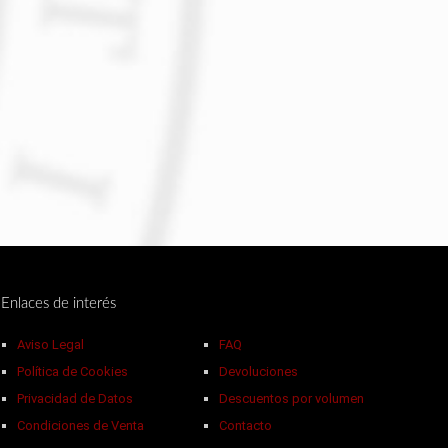
Enlaces de interés
Aviso Legal
FAQ
Política de Cookies
Devoluciones
Privacidad de Datos
Descuentos por volumen
Condiciones de Venta
Contacto