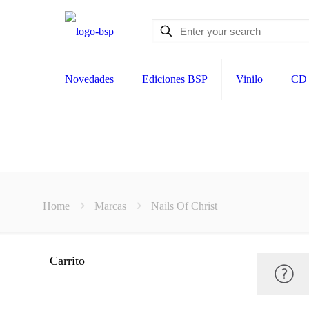
Novedades
Ediciones BSP
Vinilo
CD
Home
Marcas
Nails Of Christ
Carrito