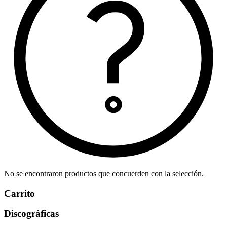
No se encontraron productos que concuerden con la selección.
Carrito
Discográficas