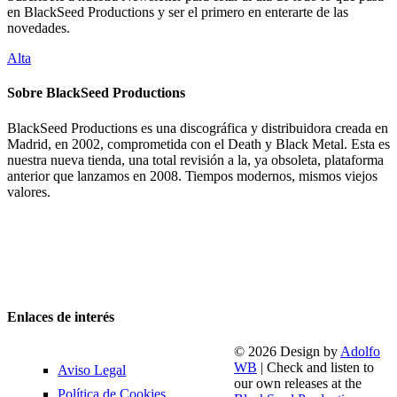
en BlackSeed Productions y ser el primero en enterarte de las
novedades.
Alta
Sobre BlackSeed Productions
BlackSeed Productions es una discográfica y distribuidora creada en
Madrid, en 2002, comprometida con el Death y Black Metal. Esta es
nuestra nueva tienda, una total revisión a la, ya obsoleta, plataforma
anterior que lanzamos en 2008. Tiempos modernos, mismos viejos
valores.
Enlaces de interés
© 2026 Design by
Adolfo
WB
| Check and listen to
Aviso Legal
our own releases at the
Política de Cookies