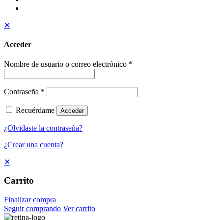
✕
Acceder
Nombre de usuario o correo electrónico
*
Contraseña
*
Recuérdame
Acceder
¿Olvidaste la contraseña?
¿Crear una cuenta?
✕
Carrito
Finalizar compra
Seguir comprando
Ver carrito