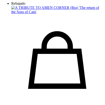
Rebajado