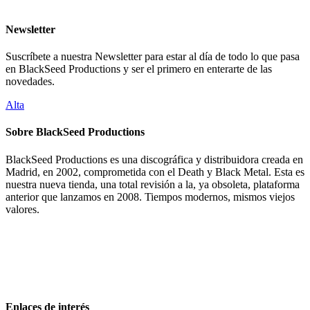
Newsletter
Suscríbete a nuestra Newsletter para estar al día de todo lo que pasa
en BlackSeed Productions y ser el primero en enterarte de las
novedades.
Alta
Sobre BlackSeed Productions
BlackSeed Productions es una discográfica y distribuidora creada en
Madrid, en 2002, comprometida con el Death y Black Metal. Esta es
nuestra nueva tienda, una total revisión a la, ya obsoleta, plataforma
anterior que lanzamos en 2008. Tiempos modernos, mismos viejos
valores.
Enlaces de interés