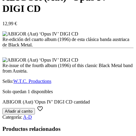
DIGI CD
12,99
€
Re-edición del cuarto album (1996) de esta clásica banda austriaca
de Black Metal.
Re-issue of the fourth album (1996) of this classic Black Metal band
from Austria.
Sello:
W.T.C. Productions
Solo quedan 1 disponibles
ABIGOR (Aut) 'Opus IV' DIGI CD cantidad
Añadir al carrito
Categoría:
A-D
Productos relacionados