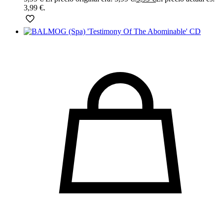
3,99 €.