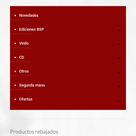
Novedades
Ediciones BSP
Vinilo
CD
Otros
Segunda mano
Ofertas
Productos rebajados