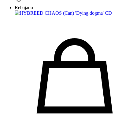
Rebajado