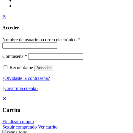
✕
Acceder
Nombre de usuario o correo electrónico
*
Contraseña
*
Recuérdame
Acceder
¿Olvidaste la contraseña?
¿Crear una cuenta?
✕
Carrito
Finalizar compra
Seguir comprando
Ver carrito