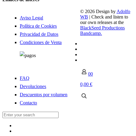
© 2026 Design by
Adolfo
WB
| Check and listen to
Aviso Legal
our own releases at the
Política de Cookies
BlackSeed Productions
Bandcamp.
Privacidad de Datos
Condiciones de Venta
0
0
FAQ
0,00 €
Devoluciones
Descuentos por volumen
Contacto