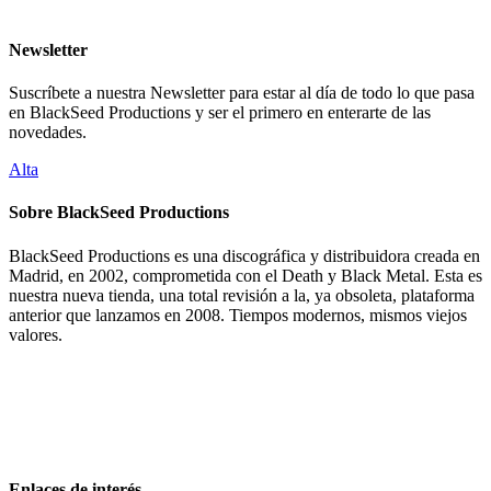
Newsletter
Suscríbete a nuestra Newsletter para estar al día de todo lo que pasa
en BlackSeed Productions y ser el primero en enterarte de las
novedades.
Alta
Sobre BlackSeed Productions
BlackSeed Productions es una discográfica y distribuidora creada en
Madrid, en 2002, comprometida con el Death y Black Metal. Esta es
nuestra nueva tienda, una total revisión a la, ya obsoleta, plataforma
anterior que lanzamos en 2008. Tiempos modernos, mismos viejos
valores.
Enlaces de interés