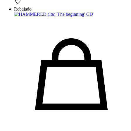
Rebajado