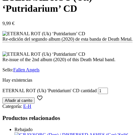
‘Putridarium’ CD
9,99
€
Re-edición del segundo album (2020) de esta banda de Death Metal.
Re-issue of the 2nd album (2020) of this Death Metal band.
Sello:
Fallen Angels
Hay existencias
ETERNAL ROT (Uk) 'Putridarium' CD cantidad
Añadir al carrito
Categoría:
E-H
Productos relacionados
Rebajado