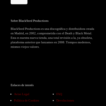
Sobre BlackSeed Productions
BlackSeed Productions es una discográfica y distribuidora creada
en Madrid, en 2002, comprometida con el Death y Black Metal.
Esta es nuestra nueva tienda, una total revisión a la, ya obsoleta,
plataforma anterior que lanzamos en 2008. Tiempos modernos,
mismos viejos valores.
Enlaces de interés
Aviso Legal
FAQ
Política de Cookies
Devoluciones