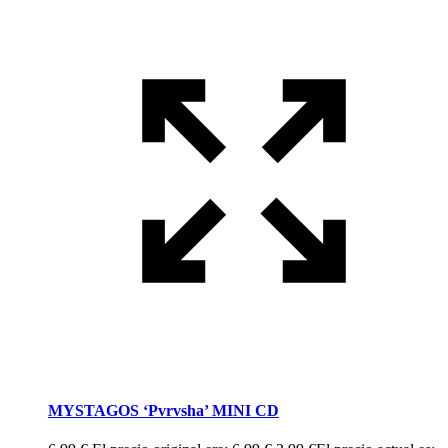
MYSTAGOS ‘Pvrvsha’ MINI CD