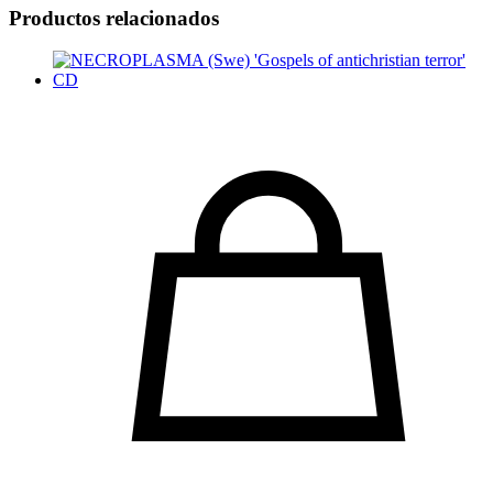
Productos relacionados