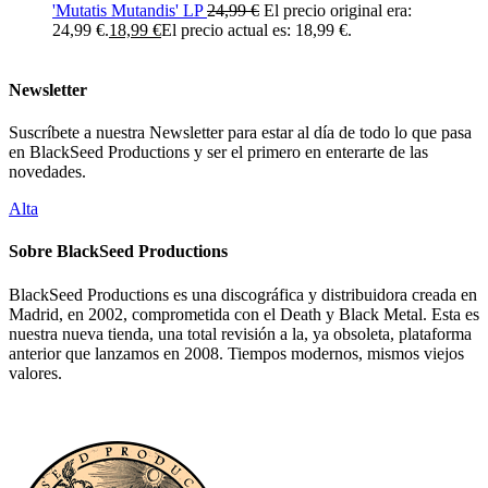
'Mutatis Mutandis' LP
24,99
€
El precio original era:
24,99 €.
18,99
€
El precio actual es: 18,99 €.
Newsletter
Suscríbete a nuestra Newsletter para estar al día de todo lo que pasa
en BlackSeed Productions y ser el primero en enterarte de las
novedades.
Alta
Sobre BlackSeed Productions
BlackSeed Productions es una discográfica y distribuidora creada en
Madrid, en 2002, comprometida con el Death y Black Metal. Esta es
nuestra nueva tienda, una total revisión a la, ya obsoleta, plataforma
anterior que lanzamos en 2008. Tiempos modernos, mismos viejos
valores.