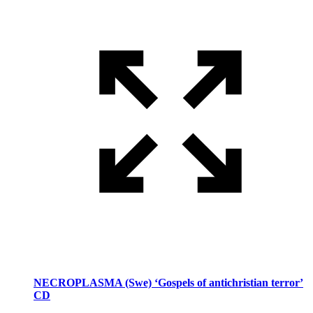
NECROPLASMA (Swe) ‘Gospels of antichristian terror’
CD